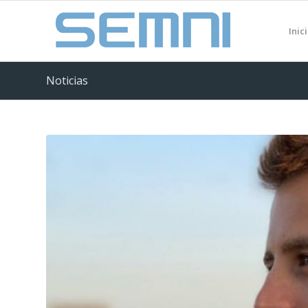
Inic
Noticias